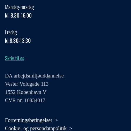
Mandag-torsdag
kl. 8.30-16.00
Fredag
kl 8.30-13.30
Skriv til os
DA arbejdsmiljøuddannelse
Vester Voldgade 113
1552 København V
CVR nr. 16834017
Forretningsbetingelser
Cookie- og persondatapolitik