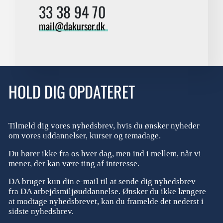
33 38 94 70
mail@dakurser.dk
HOLD DIG OPDATERET
Tilmeld dig vores nyhedsbrev, hvis du ønsker nyheder
om vores uddannelser, kurser og temadage.
Du hører ikke fra os hver dag, men ind i mellem, når vi
mener, der kan være ting af interesse.
DA bruger kun din e-mail til at sende dig nyhedsbrev
fra DA arbejdsmiljøuddannelse. Ønsker du ikke længere
at modtage nyhedsbrevet, kan du framelde det nederst i
sidste nyhedsbrev.