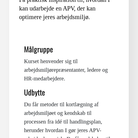
kan udarbejde en APV, der kan
optimere jeres arbejdsmiljø.
Målgruppe
Kurset henvender sig til
arbejdsmiljørepræsentanter, ledere og
HR-medarbejdere.
Udbytte
Du får metoder til kortlægning af
arbejdsmiljøet og kendskab til
processen fra idé til handlingsplan,
herunder hvordan I gør jeres APV-